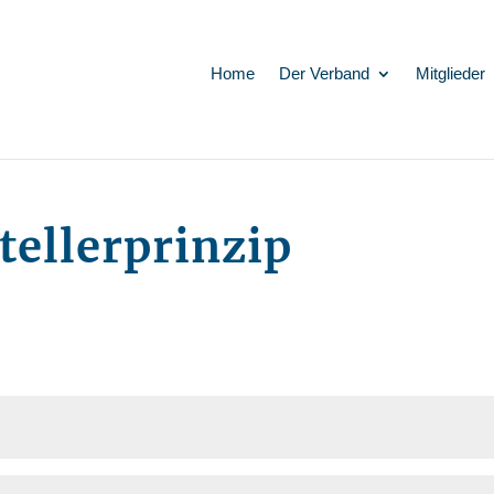
Home
Der Verband
Mitglieder
tellerprinzip