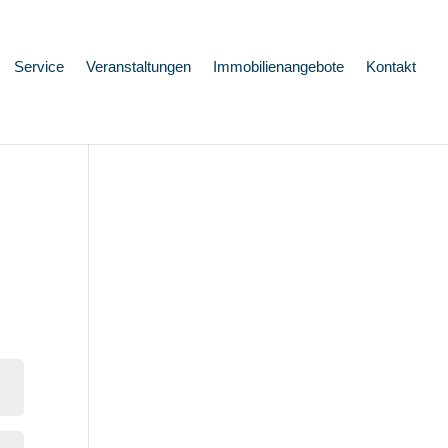
Service
Veranstaltungen
Immobilienangebote
Kontakt