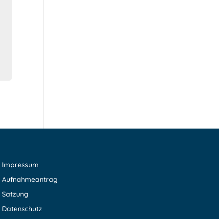
Impressum
Aufnahmeantrag
Satzung
Datenschutz