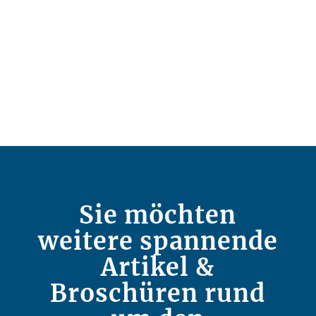
Sie möchten
weitere spannende
Artikel &
Broschüren rund