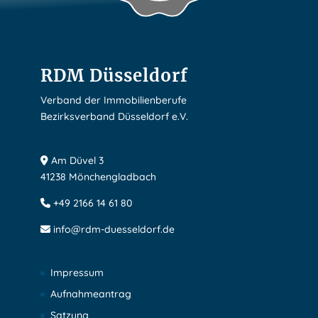
RDM Düsseldorf
Verband der Immobilienberufe
Bezirksverband Düsseldorf e.V.
Am Düvel 3
41238 Mönchengladbach
+49 2166 14 61 80
info@rdm-duesseldorf.de
Impressum
Aufnahmeantrag
Satzung