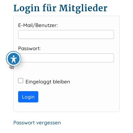
Login für Mitglieder
E-Mail/Benutzer:
Passwort:
Eingeloggt bleiben
Alternative:
Passwort vergessen