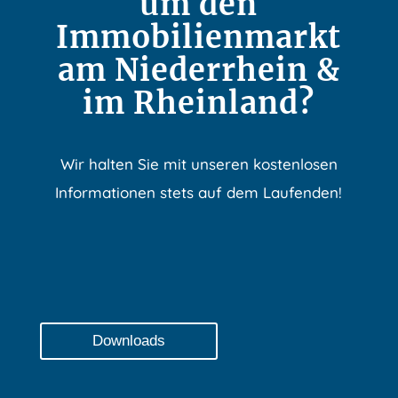
um den
Immobilienmarkt
am Niederrhein &
im Rheinland?
Wir halten Sie mit unseren kostenlosen
Informationen stets auf dem Laufenden!
Downloads