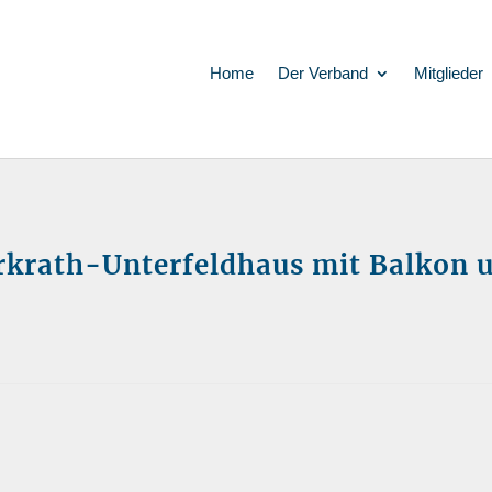
Home
Der Verband
Mitglieder
rath-Unterfeldhaus mit Balkon un