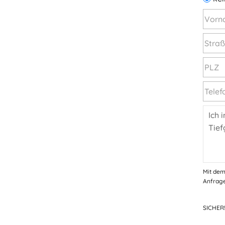
Mit dem
Anfrage
SICHER