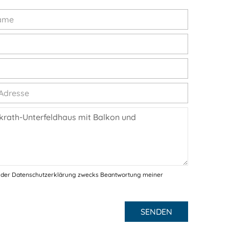
 der Datenschutzerklärung zwecks Beantwortung meiner
SENDEN