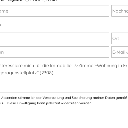
 Absenden stimme ich der Verarbeitung und Speicherung meiner Daten gemäß
 zu. Diese Einwilligung kann jederzeit widerrufen werden.
!