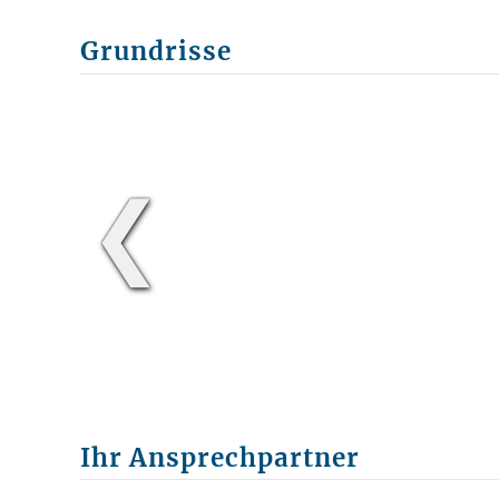
Grundrisse
❮
Ihr Ansprechpartner