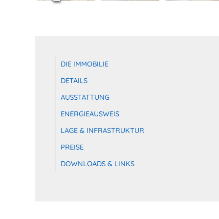
DIE IMMOBILIE
DETAILS
AUSSTATTUNG
ENERGIEAUSWEIS
LAGE & INFRASTRUKTUR
PREISE
DOWNLOADS & LINKS