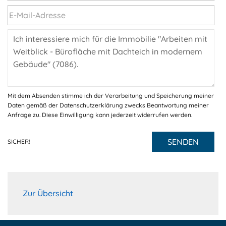
Mit dem Absenden stimme ich der Verarbeitung und Speicherung meiner
Daten gemäß der Datenschutzerklärung zwecks Beantwortung meiner
Anfrage zu. Diese Einwilligung kann jederzeit widerrufen werden.
SENDEN
SICHER!
Zur Übersicht