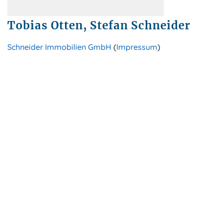
Tobias Otten, Stefan Schneider
Schneider Immobilien GmbH
(
Impressum
)