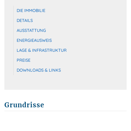
DIE IMMOBILIE
DETAILS
AUSSTATTUNG
ENERGIEAUSWEIS
LAGE & INFRASTRUKTUR
PREISE
DOWNLOADS & LINKS
Grundrisse