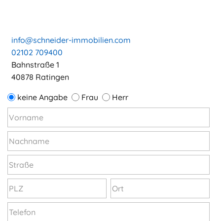
info@schneider-immobilien.com
02102 709400
Bahnstraße 1
40878 Ratingen
keine Angabe
Frau
Herr