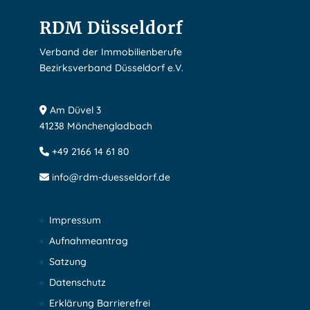
RDM Düsseldorf
Verband der Immobilienberufe
Bezirksverband Düsseldorf e.V.
Am Düvel 3
41238 Mönchengladbach
+49 2166 14 61 80
info@rdm-duesseldorf.de
Impressum
Aufnahmeantrag
Satzung
Datenschutz
Erklärung Barrierefrei