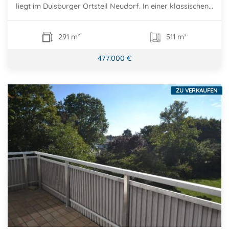
liegt im Duisburger Ortsteil Neudorf. In einer klassischen...
291 m²
511 m²
477.000 €
ZU VERKAUFEN