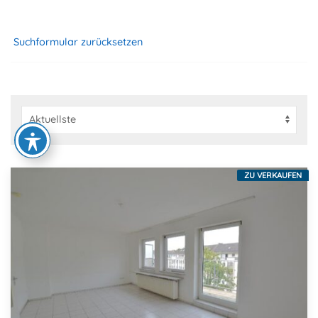
Suchformular zurücksetzen
ZU VERKAUFEN