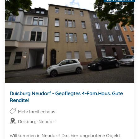
Duisburg Neudorf - Gepflegtes 4-Fam.Haus. Gute
Rendite!
Mehrfamilienhaus
Duisburg-Neudorf
Willkommen in Neudorf! Das hier angebotene Objekt