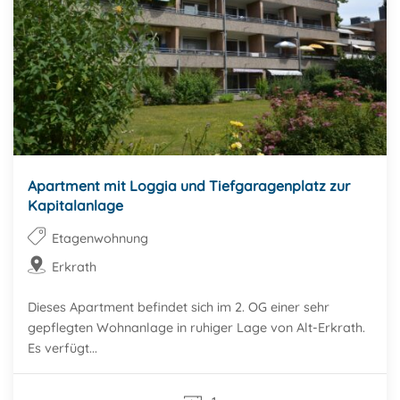
Apartment mit Loggia und Tiefgaragenplatz zur
Kapitalanlage
Etagenwohnung
Erkrath
Dieses Apartment befindet sich im 2. OG einer sehr
gepflegten Wohnanlage in ruhiger Lage von Alt-Erkrath.
Es verfügt...