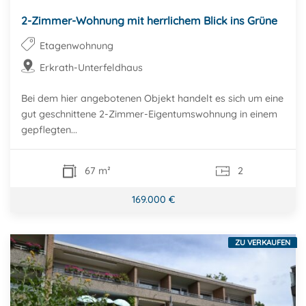
2-Zimmer-Wohnung mit herrlichem Blick ins Grüne
Etagenwohnung
Erkrath-Unterfeldhaus
Bei dem hier angebotenen Objekt handelt es sich um eine
gut geschnittene 2-Zimmer-Eigentumswohnung in einem
gepflegten...
67 m²
2
169.000 €
ZU VERKAUFEN