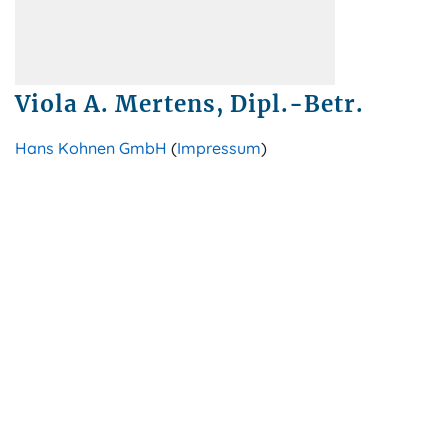
Viola A. Mertens, Dipl.-Betr.
Hans Kohnen GmbH
(
Impressum
)