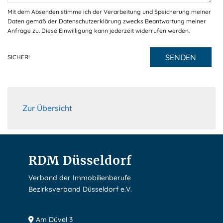
Mit dem Absenden stimme ich der Verarbeitung und Speicherung meiner
Daten gemäß der Datenschutzerklärung zwecks Beantwortung meiner
Anfrage zu. Diese Einwilligung kann jederzeit widerrufen werden.
SENDEN
SICHER!
Zur Übersicht
RDM Düsseldorf
Verband der Immobilienberufe
Bezirksverband Düsseldorf e.V.
Am Düvel 3