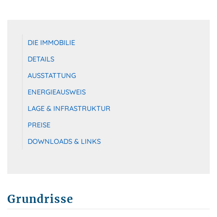
DIE IMMOBILIE
DETAILS
AUSSTATTUNG
ENERGIEAUSWEIS
LAGE & INFRASTRUKTUR
PREISE
DOWNLOADS & LINKS
Grundrisse