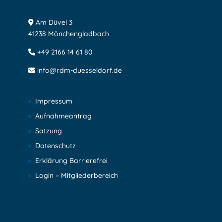
Am Düvel 3
41238 Mönchengladbach
+49 2166 14 61 80
info@rdm-duesseldorf.de
Impressum
Aufnahmeantrag
Satzung
Datenschutz
Erklärung Barrierefrei
Login – Mitgliederbereich