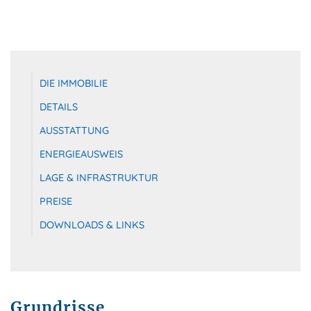
DIE IMMOBILIE
DETAILS
AUSSTATTUNG
ENERGIEAUSWEIS
LAGE & INFRASTRUKTUR
PREISE
DOWNLOADS & LINKS
Grundrisse