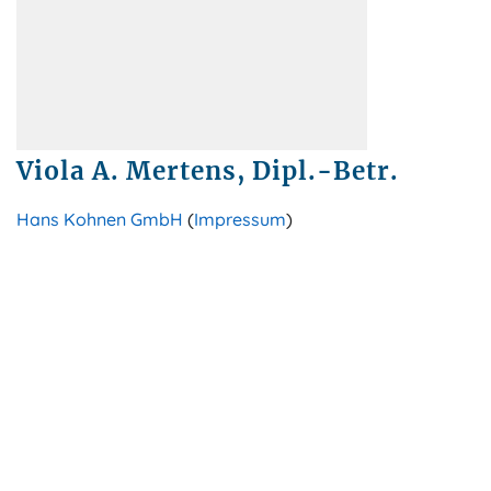
Viola A. Mertens, Dipl.-Betr.
Hans Kohnen GmbH
(
Impressum
)