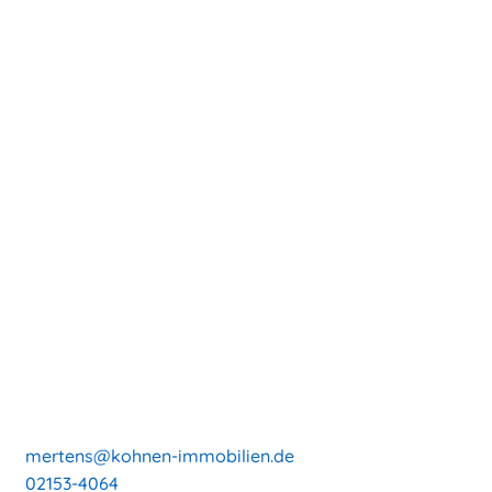
mertens@kohnen-immobilien.de
02153-4064