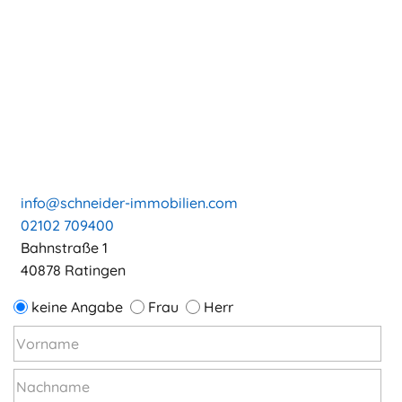
info@schneider-immobilien.com
02102 709400
Bahnstraße 1
40878 Ratingen
keine Angabe
Frau
Herr