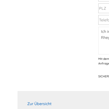
Mit dem
Anfrage
SICHER
Zur Übersicht