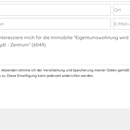
 Absenden stimme ich der Verarbeitung und Speicherung meiner Daten gemäß
 zu. Diese Einwilligung kann jederzeit widerrufen werden.
!