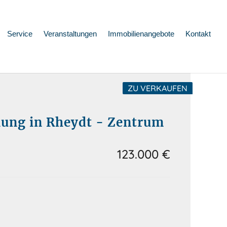
Service
Veranstaltungen
Immobilienangebote
Kontakt
ZU VERKAUFEN
ung in Rheydt - Zentrum
123.000 €