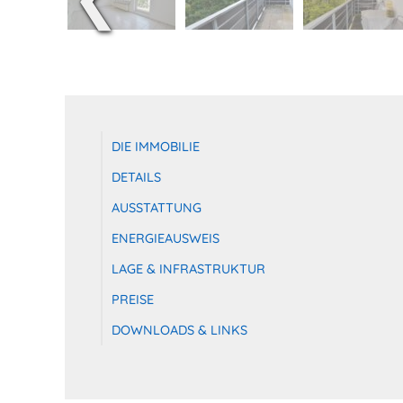
DIE IMMOBILIE
DETAILS
AUSSTATTUNG
ENERGIEAUSWEIS
LAGE & INFRASTRUKTUR
PREISE
DOWNLOADS & LINKS