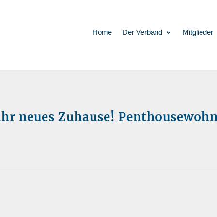
Home
Der Verband
Mitglieder
hr neues Zuhause! Penthousewohn