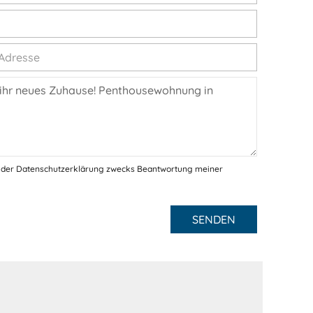
 der Datenschutzerklärung zwecks Beantwortung meiner
SENDEN