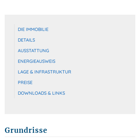
DIE IMMOBILIE
DETAILS
AUSSTATTUNG
ENERGIEAUSWEIS
LAGE & INFRASTRUKTUR
PREISE
DOWNLOADS & LINKS
Grundrisse