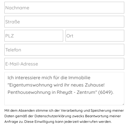
Mit dem Absenden stimme ich der Verarbeitung und Speicherung meiner
Daten gemäß der Datenschutzerklärung zwecks Beantwortung meiner
Anfrage zu. Diese Einwilligung kann jederzeit widerrufen werden.