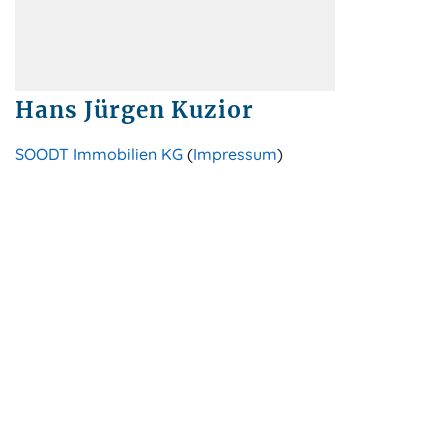
Hans Jürgen Kuzior
SOODT Immobilien KG
(
Impressum
)