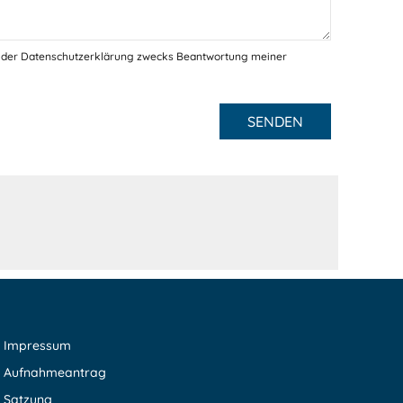
 der Datenschutzerklärung zwecks Beantwortung meiner
SENDEN
Impressum
Aufnahmeantrag
Satzung