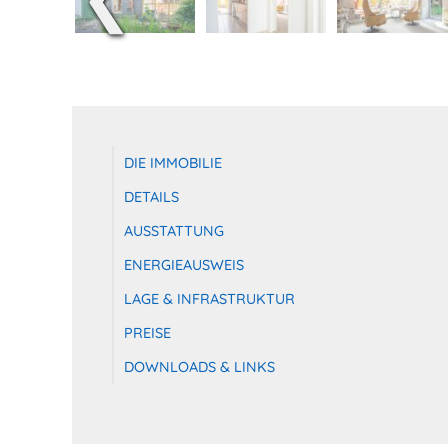
DIE IMMOBILIE
DETAILS
AUSSTATTUNG
ENERGIEAUSWEIS
LAGE & INFRASTRUKTUR
PREISE
DOWNLOADS & LINKS