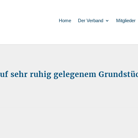
Home
Der Verband
Mitglieder
uf sehr ruhig gelegenem Grundstüc