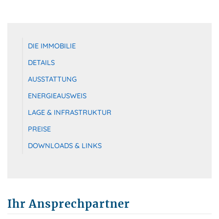
DIE IMMOBILIE
DETAILS
AUSSTATTUNG
ENERGIEAUSWEIS
LAGE & INFRASTRUKTUR
PREISE
DOWNLOADS & LINKS
Ihr Ansprechpartner