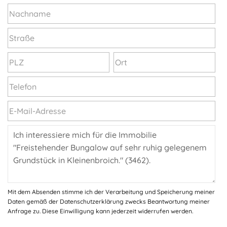
Mit dem Absenden stimme ich der Verarbeitung und Speicherung meiner
Daten gemäß der Datenschutzerklärung zwecks Beantwortung meiner
Anfrage zu. Diese Einwilligung kann jederzeit widerrufen werden.