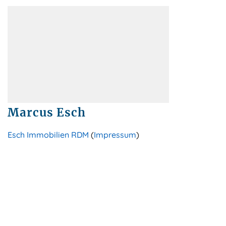
Marcus Esch
Esch Immobilien RDM
(
Impressum
)