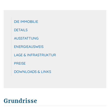
DIE IMMOBILIE
DETAILS
AUSSTATTUNG
ENERGIEAUSWEIS
LAGE & INFRASTRUKTUR
PREISE
DOWNLOADS & LINKS
Grundrisse