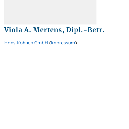
Viola A. Mertens, Dipl.-Betr.
Hans Kohnen GmbH
(
Impressum
)