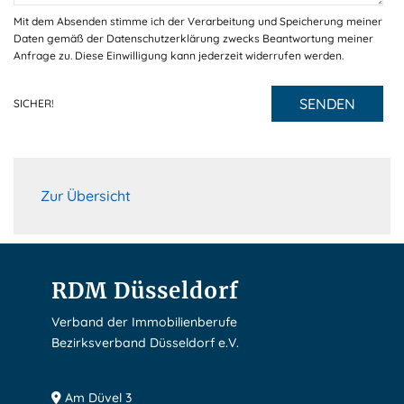
Mit dem Absenden stimme ich der Verarbeitung und Speicherung meiner
Daten gemäß der Datenschutzerklärung zwecks Beantwortung meiner
Anfrage zu. Diese Einwilligung kann jederzeit widerrufen werden.
SENDEN
SICHER!
Zur Übersicht
RDM Düsseldorf
Verband der Immobilienberufe
Bezirksverband Düsseldorf e.V.
Am Düvel 3