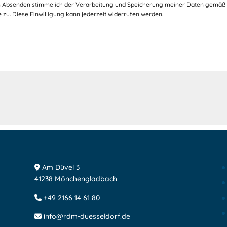
 Absenden stimme ich der Verarbeitung und Speicherung meiner Daten gemäß
 zu. Diese Einwilligung kann jederzeit widerrufen werden.
!
Am Düvel 3
41238 Mönchengladbach
+49 2166 14 61 80
info@rdm-duesseldorf.de