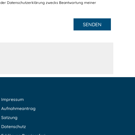
 der Datenschutzerklärung zwecks Beantwortung meiner
SENDEN
Impressum
Aufnahmeantrag
Satzung
Datenschutz