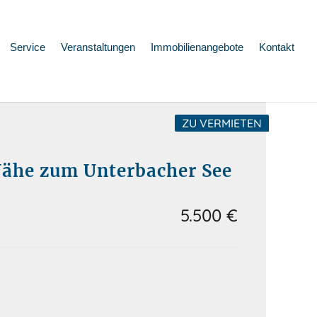
Service
Veranstaltungen
Immobilienangebote
Kontakt
ZU VERMIETEN
Nähe zum Unterbacher See
5.500 €