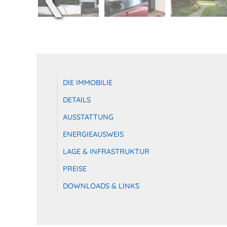
DIE IMMOBILIE
DETAILS
AUSSTATTUNG
ENERGIEAUSWEIS
LAGE & INFRASTRUKTUR
PREISE
DOWNLOADS & LINKS