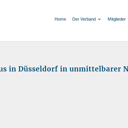
Home
Der Verband
Mitglieder
s in Düsseldorf in unmittelbarer 