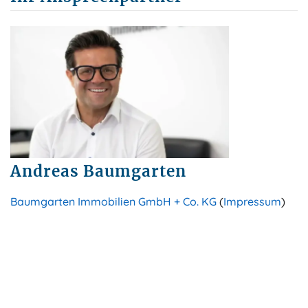
Andreas Baumgarten
Baumgarten Immobilien GmbH + Co. KG
(
Impressum
)