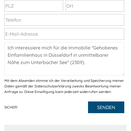
Mit dem Absenden stimme ich der Verarbeitung und Speicherung meiner
Daten gemäß der Datenschutzerklärung zwecks Beantwortung meiner
Anfrage zu. Diese Einwilligung kann jederzeit widerrufen werden.
SENDEN
SICHER!