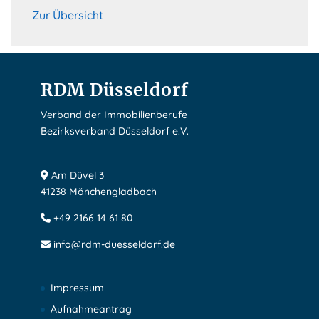
Zur Übersicht
RDM Düsseldorf
Verband der Immobilienberufe
Bezirksverband Düsseldorf e.V.
Am Düvel 3
41238 Mönchengladbach
+49 2166 14 61 80
info@rdm-duesseldorf.de
Impressum
Aufnahmeantrag