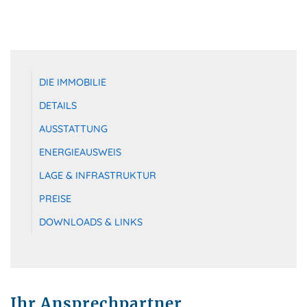
DIE IMMOBILIE
DETAILS
AUSSTATTUNG
ENERGIEAUSWEIS
LAGE & INFRASTRUKTUR
PREISE
DOWNLOADS & LINKS
Ihr Ansprechpartner