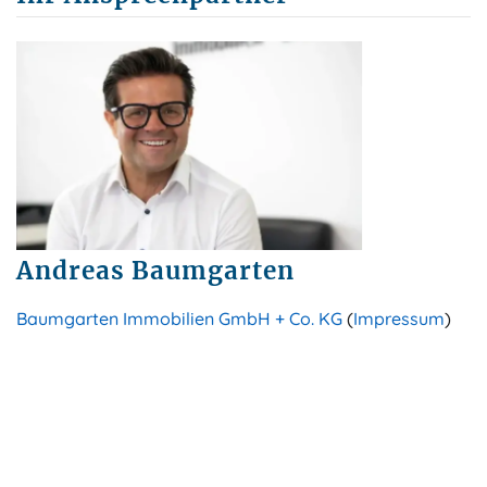
Andreas Baumgarten
Baumgarten Immobilien GmbH + Co. KG
(
Impressum
)