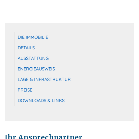
DIE IMMOBILIE
DETAILS
AUSSTATTUNG
ENERGIEAUSWEIS
LAGE & INFRASTRUKTUR
PREISE
DOWNLOADS & LINKS
Ihr Ansprechpartner