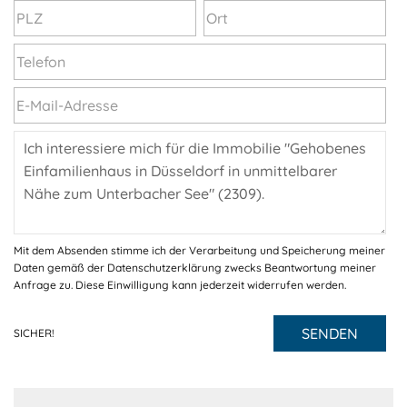
Mit dem Absenden stimme ich der Verarbeitung und Speicherung meiner
Daten gemäß der Datenschutzerklärung zwecks Beantwortung meiner
Anfrage zu. Diese Einwilligung kann jederzeit widerrufen werden.
SENDEN
SICHER!