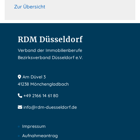
Zur Übersicht
RDM Düsseldorf
Verband der Immobilienberufe
Bezirksverband Düsseldorf e.V.
Am Düvel 3
41238 Mönchengladbach
+49 2166 14 61 80
info@rdm-duesseldorf.de
Impressum
Aufnahmeantrag