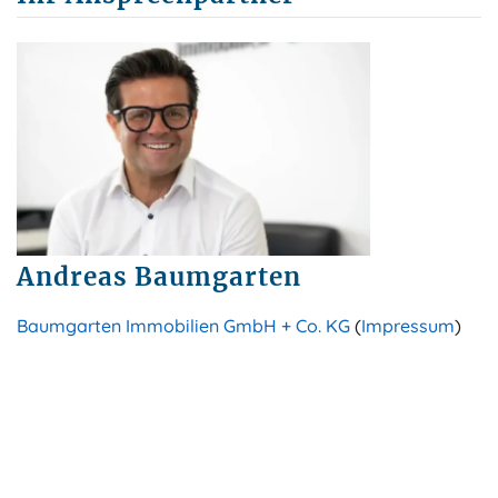
Andreas Baumgarten
Baumgarten Immobilien GmbH + Co. KG
(
Impressum
)