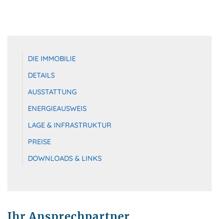
DIE IMMOBILIE
DETAILS
AUSSTATTUNG
ENERGIEAUSWEIS
LAGE & INFRASTRUKTUR
PREISE
DOWNLOADS & LINKS
Ihr Ansprechpartner