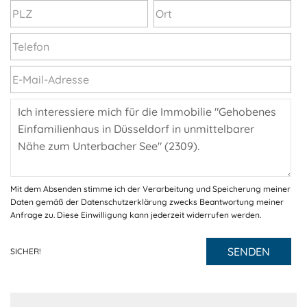
Mit dem Absenden stimme ich der Verarbeitung und Speicherung meiner
Daten gemäß der Datenschutzerklärung zwecks Beantwortung meiner
Anfrage zu. Diese Einwilligung kann jederzeit widerrufen werden.
SENDEN
SICHER!