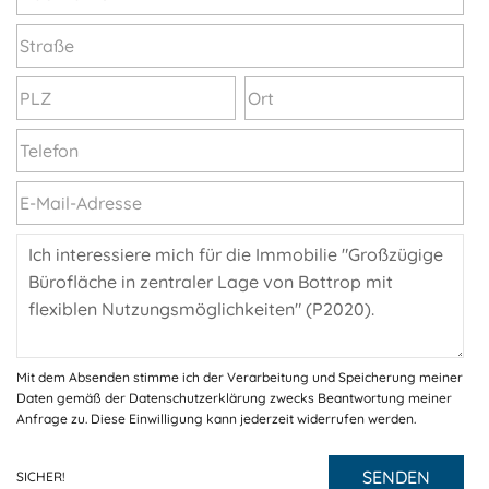
Mit dem Absenden stimme ich der Verarbeitung und Speicherung meiner
Daten gemäß der Datenschutzerklärung zwecks Beantwortung meiner
Anfrage zu. Diese Einwilligung kann jederzeit widerrufen werden.
SENDEN
SICHER!