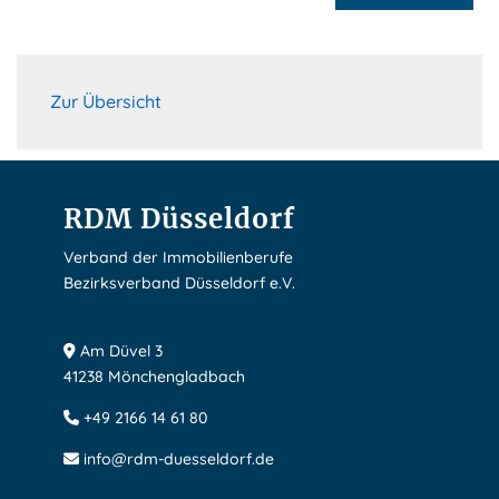
Zur Übersicht
RDM Düsseldorf
Verband der Immobilienberufe
Bezirksverband Düsseldorf e.V.
Am Düvel 3
41238 Mönchengladbach
+49 2166 14 61 80
info@rdm-duesseldorf.de