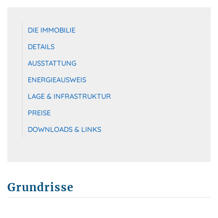
DIE IMMOBILIE
DETAILS
AUSSTATTUNG
ENERGIEAUSWEIS
LAGE & INFRASTRUKTUR
PREISE
DOWNLOADS & LINKS
Grundrisse