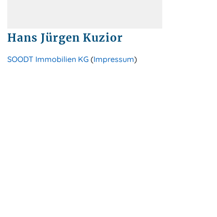
Hans Jürgen Kuzior
SOODT Immobilien KG
(
Impressum
)