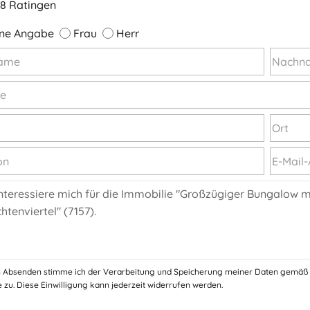
8 Ratingen
ne Angabe
Frau
Herr
 Absenden stimme ich der Verarbeitung und Speicherung meiner Daten gemäß
 zu. Diese Einwilligung kann jederzeit widerrufen werden.