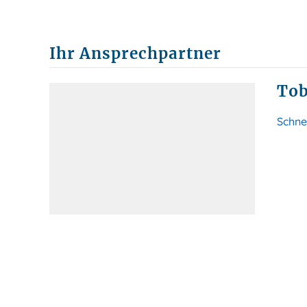
Ihr Ansprechpartner
Tob
Schne