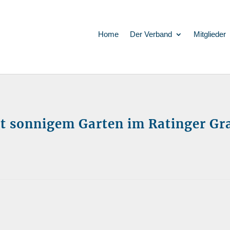
Home
Der Verband
Mitglieder
 sonnigem Garten im Ratinger Gra