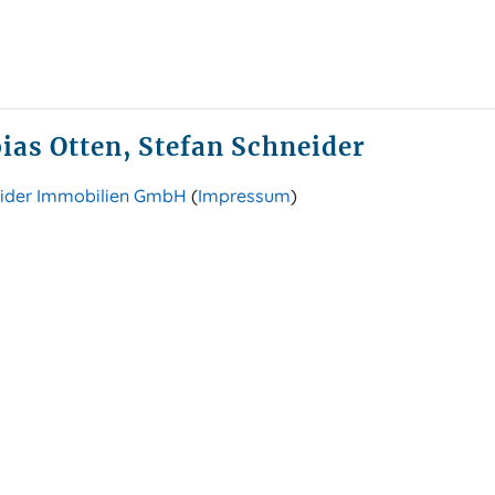
ias Otten, Stefan Schneider
ider Immobilien GmbH
(
Impressum
)