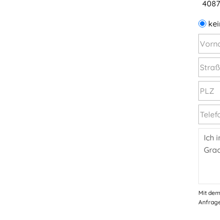
4087
kei
Mit dem
Anfrage