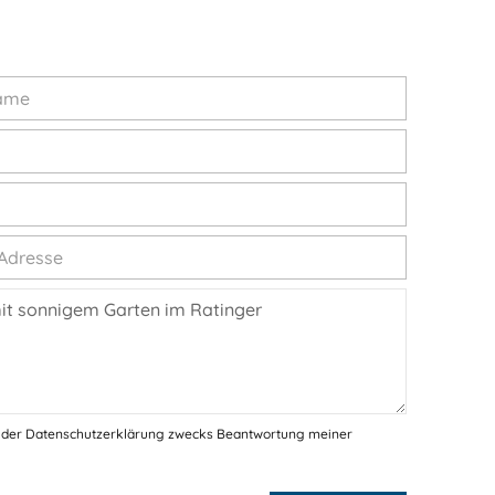
 der Datenschutzerklärung zwecks Beantwortung meiner