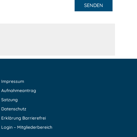
SENDEN
Impressum
Aufnahmeantrag
Satzung
Datenschutz
Erklärung Barrierefrei
Login – Mitgliederbereich