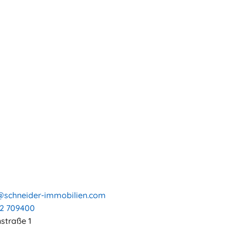
@schneider-immobilien.com
2 709400
straße 1