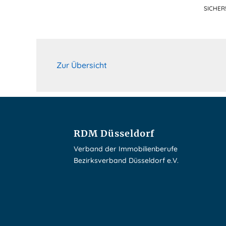
SICHER
Zur Übersicht
RDM Düsseldorf
Verband der Immobilienberufe
Bezirksverband Düsseldorf e.V.