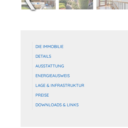
DIE IMMOBILIE
DETAILS
AUSSTATTUNG
ENERGIEAUSWEIS
LAGE & INFRASTRUKTUR
PREISE
DOWNLOADS & LINKS