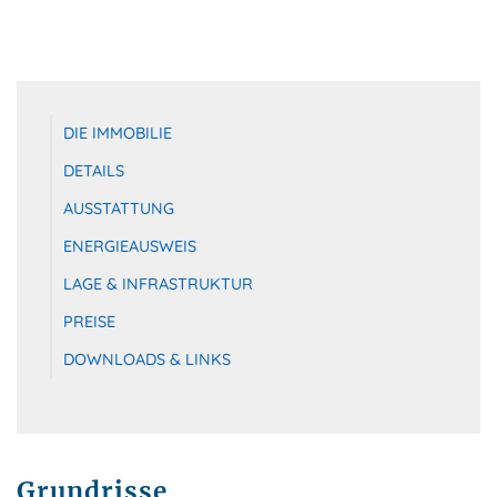
DIE IMMOBILIE
DETAILS
AUSSTATTUNG
ENERGIEAUSWEIS
LAGE & INFRASTRUKTUR
PREISE
DOWNLOADS & LINKS
Grundrisse