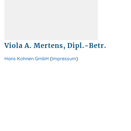
Viola A. Mertens, Dipl.-Betr.
Hans Kohnen GmbH
(
Impressum
)