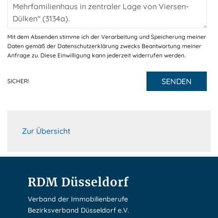
Mit dem Absenden stimme ich der Verarbeitung und Speicherung meiner
Daten gemäß der Datenschutzerklärung zwecks Beantwortung meiner
Anfrage zu. Diese Einwilligung kann jederzeit widerrufen werden.
SENDEN
SICHER!
Zur Übersicht
RDM Düsseldorf
Verband der Immobilienberufe
Bezirksverband Düsseldorf e.V.