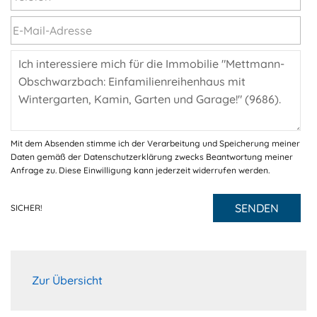
Mit dem Absenden stimme ich der Verarbeitung und Speicherung meiner
Daten gemäß der Datenschutzerklärung zwecks Beantwortung meiner
Anfrage zu. Diese Einwilligung kann jederzeit widerrufen werden.
SENDEN
SICHER!
Zur Übersicht