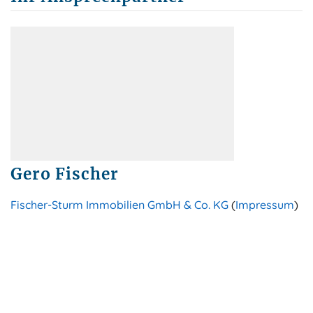
Gero Fischer
Fischer-Sturm Immobilien GmbH & Co. KG
(
Impressum
)