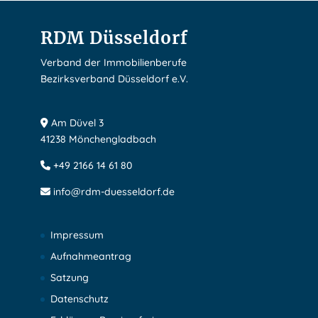
RDM Düsseldorf
Verband der Immobilienberufe
Bezirksverband Düsseldorf e.V.
Am Düvel 3
41238 Mönchengladbach
+49 2166 14 61 80
info@rdm-duesseldorf.de
Impressum
Aufnahmeantrag
Satzung
Datenschutz