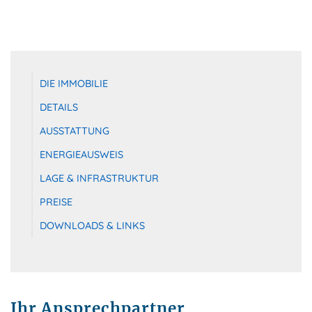
DIE IMMOBILIE
DETAILS
AUSSTATTUNG
ENERGIEAUSWEIS
LAGE & INFRASTRUKTUR
PREISE
DOWNLOADS & LINKS
Ihr Ansprechpartner