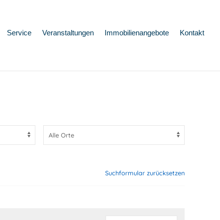
Service
Veranstaltungen
Immobilienangebote
Kontakt
Suchformular zurücksetzen