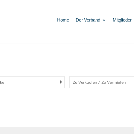
Home
Der Verband
Mitglieder