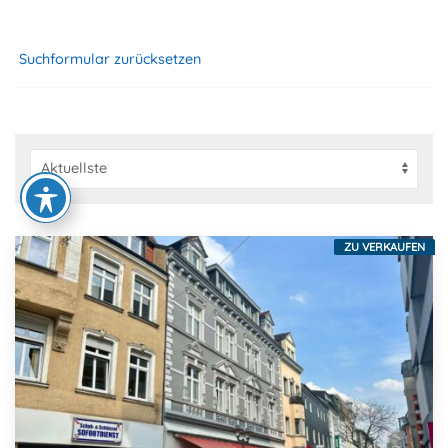
Suchformular zurücksetzen
ZU VERKAUFEN