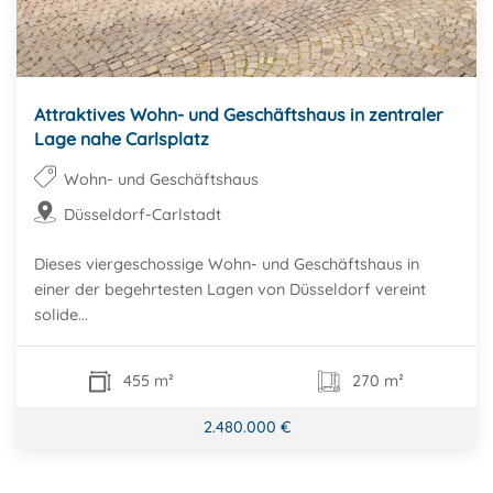
Attraktives Wohn- und Geschäftshaus in zentraler
Lage nahe Carlsplatz
Wohn- und Geschäftshaus
Düsseldorf-Carlstadt
Dieses viergeschossige Wohn- und Geschäftshaus in
einer der begehrtesten Lagen von Düsseldorf vereint
solide...
455 m²
270 m²
2.480.000 €