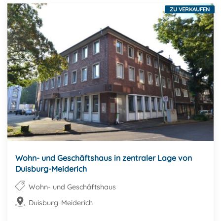
ZU VERKAUFEN
Wohn- und Geschäftshaus in zentraler Lage von
Duisburg-Meiderich
Wohn- und Geschäftshaus
Duisburg-Meiderich