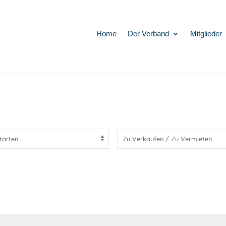
Home
Der Verband
Mitglieder