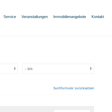
Service
Veranstaltungen
Immobilienangebote
Kontakt
Suchformular zurücksetzen