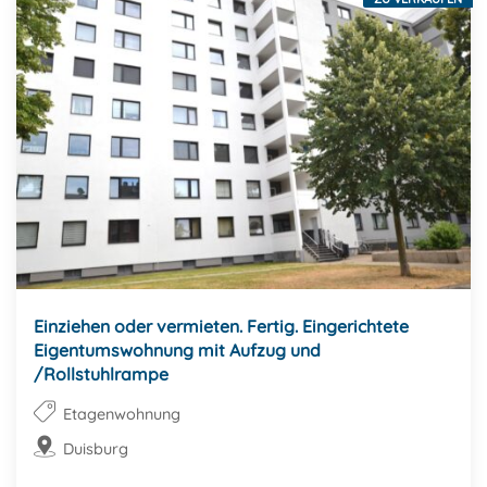
Einziehen oder vermieten. Fertig. Eingerichtete
Eigentumswohnung mit Aufzug und
/Rollstuhlrampe
Etagenwohnung
Duisburg