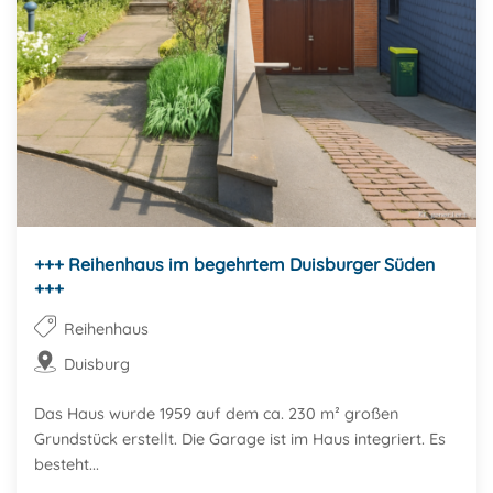
+++ Reihenhaus im begehrtem Duisburger Süden
+++
Reihenhaus
Duisburg
Das Haus wurde 1959 auf dem ca. 230 m² großen
Grundstück erstellt. Die Garage ist im Haus integriert. Es
besteht...