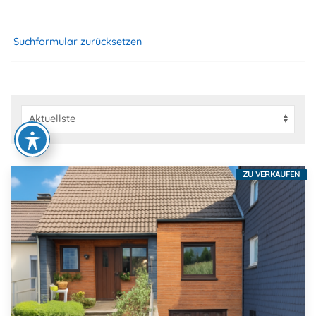
Suchformular zurücksetzen
ZU VERKAUFEN