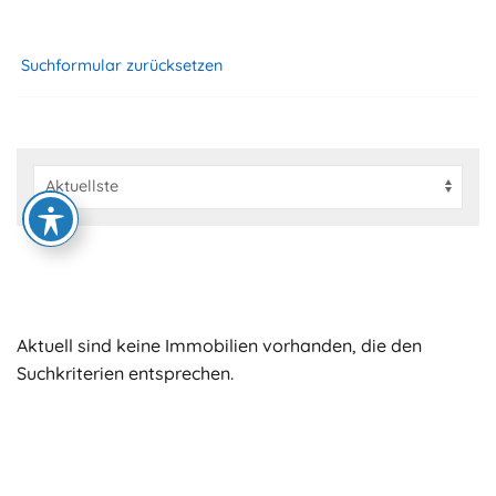
Suchformular zurücksetzen
Aktuell sind keine Immobilien vorhanden, die den
Suchkriterien entsprechen.