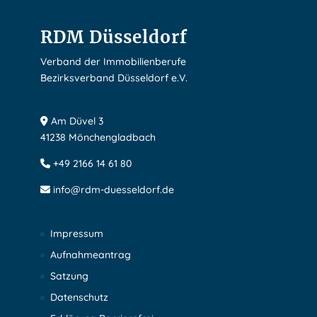
RDM Düsseldorf
Verband der Immobilienberufe
Bezirksverband Düsseldorf e.V.
Am Düvel 3
41238 Mönchengladbach
+49 2166 14 61 80
info@rdm-duesseldorf.de
Impressum
Aufnahmeantrag
Satzung
Datenschutz