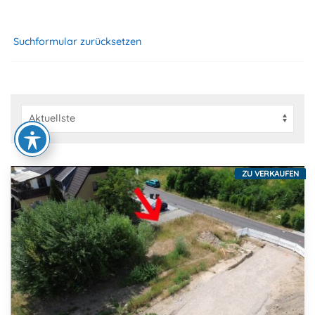
Suchformular zurücksetzen
ZU VERKAUFEN