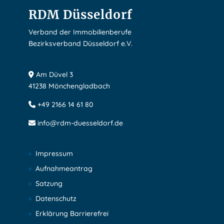
RDM Düsseldorf
Verband der Immobilienberufe
Bezirksverband Düsseldorf e.V.
Am Düvel 3
41238 Mönchengladbach
+49 2166 14 61 80
info@rdm-duesseldorf.de
Impressum
Aufnahmeantrag
Satzung
Datenschutz
Erklärung Barrierefrei