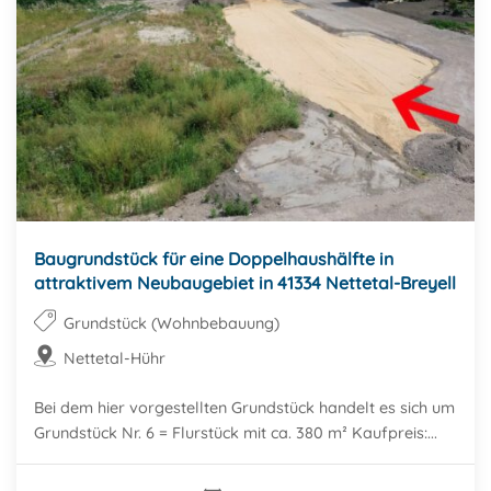
Baugrundstück für eine Doppelhaushälfte in
attraktivem Neubaugebiet in 41334 Nettetal-Breyell
Grundstück (Wohnbebauung)
Nettetal-Hühr
Bei dem hier vorgestellten Grundstück handelt es sich um
Grundstück Nr. 6 = Flurstück mit ca. 380 m² Kaufpreis:...