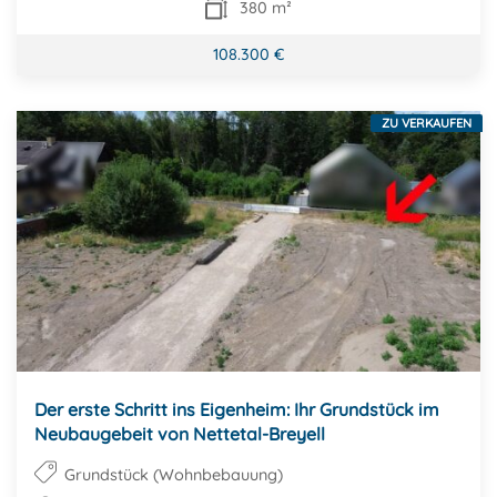
380 m²
108.300 €
ZU VERKAUFEN
Der erste Schritt ins Eigenheim: Ihr Grundstück im
Neubaugebeit von Nettetal-Breyell
Grundstück (Wohnbebauung)