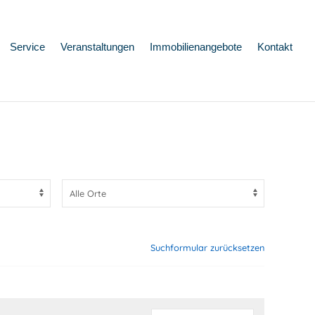
Service
Veranstaltungen
Immobilienangebote
Kontakt
Suchformular zurücksetzen