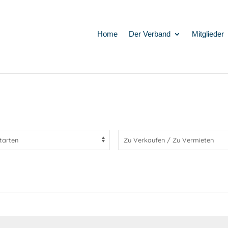
Home
Der Verband
Mitglieder