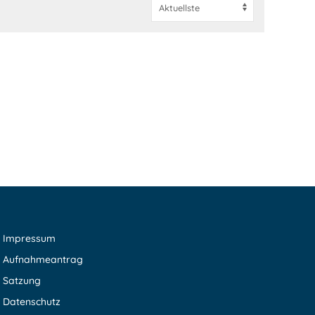
Impressum
Aufnahmeantrag
Satzung
Datenschutz