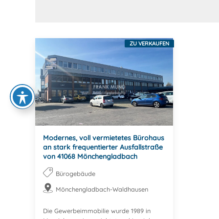
ZU VERKAUFEN
Modernes, voll vermietetes Bürohaus
an stark frequentierter Ausfallstraße
von 41068 Mönchengladbach
Bürogebäude
Mönchengladbach-Waldhausen
Die Gewerbeimmobilie wurde 1989 in