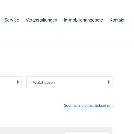
Service
Veranstaltungen
Immobilienangebote
Kontakt
Suchformular zurücksetzen