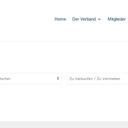
Home
Der Verband
Mitglieder