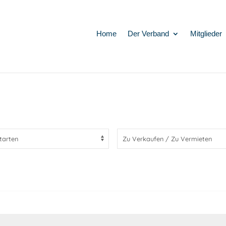
Home
Der Verband
Mitglieder