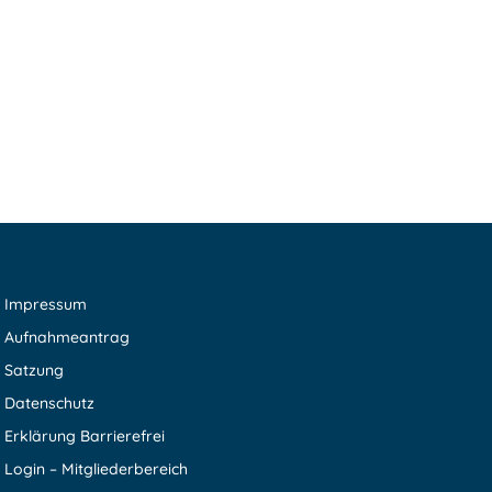
Impressum
Aufnahmeantrag
Satzung
Datenschutz
Erklärung Barrierefrei
Login – Mitgliederbereich