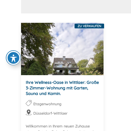
ZU VERKAUFEN
Ihre Wellness-Oase in Wittlaer: Große
3-Zimmer-Wohnung mit Garten,
Sauna und Kamin.
Etagenwohnung
Düsseldorf-Wittlaer
Willkommen in Ihrem neuen Zuhause 