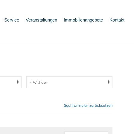
Service
Veranstaltungen
Immobilienangebote
Kontakt
Suchformular zurücksetzen