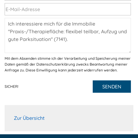
Mit dem Absenden stimme ich der Verarbeitung und Speicherung meiner
Daten gemäß der Datenschutzerklärung zwecks Beantwortung meiner
Anfrage zu. Diese Einwilligung kann jederzeit widerrufen werden.
SENDEN
SICHER!
Zur Übersicht