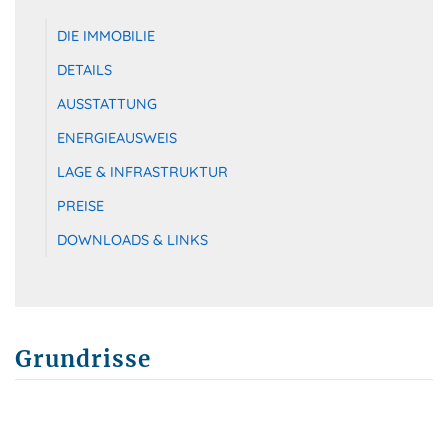
DIE IMMOBILIE
DETAILS
AUSSTATTUNG
ENERGIEAUSWEIS
LAGE & INFRASTRUKTUR
PREISE
DOWNLOADS & LINKS
Grundrisse