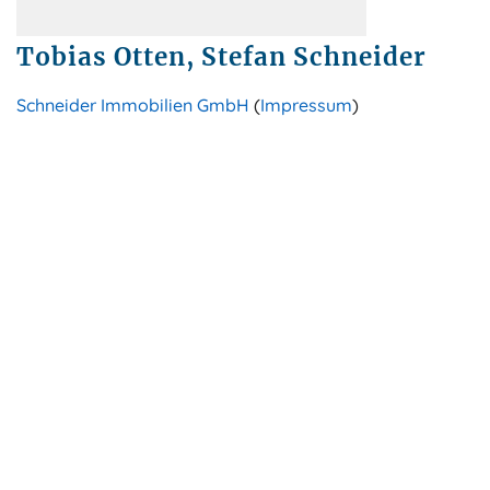
Tobias Otten, Stefan Schneider
Schneider Immobilien GmbH
(
Impressum
)