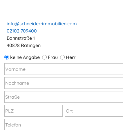
info@schneider-immobilien.com
02102 709400
Bahnstraße 1
40878 Ratingen
keine Angabe
Frau
Herr