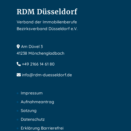
RDM Düsseldorf
Verband der Immobilienberufe
Bezirksverband Düsseldorf e.V.
Am Düvel 3
41238 Mönchengladbach
+49 2166 14 61 80
info@rdm-duesseldorf.de
Impressum
Aufnahmeantrag
Satzung
Datenschutz
Erklärung Barrierefrei