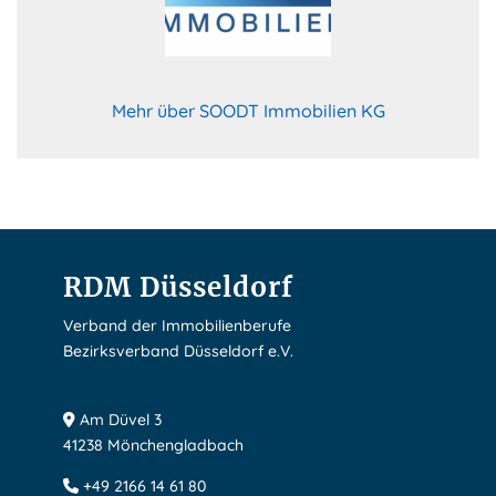
Mehr über SOODT Immobilien KG
RDM Düsseldorf
Verband der Immobilienberufe
Bezirksverband Düsseldorf e.V.
Am Düvel 3
41238 Mönchengladbach
+49 2166 14 61 80