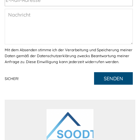
Mit dem Absenden stimme ich der Verarbeitung und Speicherung meiner
Daten gemäß der Datenschutzerklärung zwecks Beantwortung meiner
Anfrage zu. Diese Einwilligung kann jederzeit widerrufen werden.
SENDEN
SICHER!