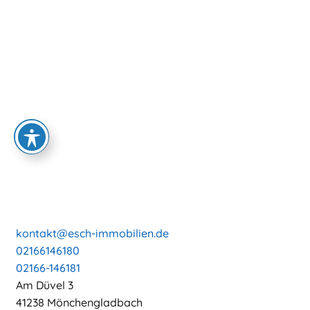
kontakt@esch-immobilien.de
02166146180
02166-146181
Am Düvel 3
41238 Mönchengladbach