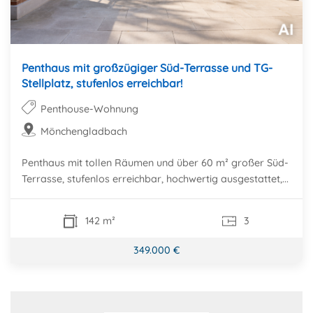
Penthaus mit großzügiger Süd-Terrasse und TG-
Stellplatz, stufenlos erreichbar!
Penthouse-Wohnung
Mönchengladbach
Penthaus mit tollen Räumen und über 60 m² großer Süd-
Terrasse, stufenlos erreichbar, hochwertig ausgestattet,...
142 m²
3
349.000 €