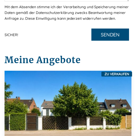
Mit dem Absenden stimme ich der Verarbeitung und Speicherung meiner
Daten gemäß der Datenschutzerklärung zwecks Beantwortung meiner
Anfrage zu. Diese Einwilligung kann jederzeit widerrufen werden.
SENDEN
SICHER!
Meine Angebote
ZU VERKAUFEN