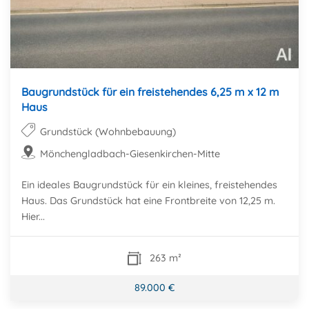
Baugrundstück für ein freistehendes 6,25 m x 12 m
Haus
Grundstück (Wohnbebauung)
Mönchengladbach-Giesenkirchen-Mitte
Ein ideales Baugrundstück für ein kleines, freistehendes
Haus. Das Grundstück hat eine Frontbreite von 12,25 m.
Hier...
263 m²
89.000 €