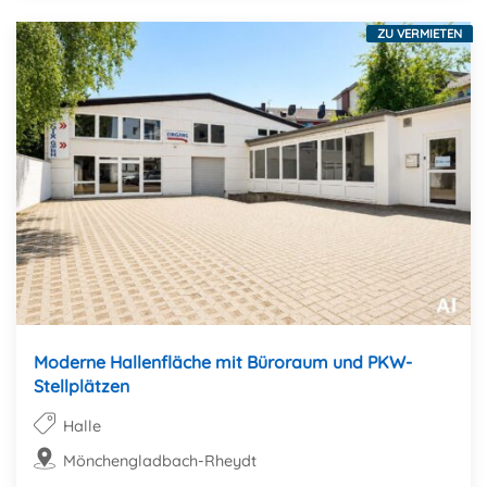
ZU VERMIETEN
Moderne Hallenfläche mit Büroraum und PKW-
Stellplätzen
Halle
Mönchengladbach-Rheydt