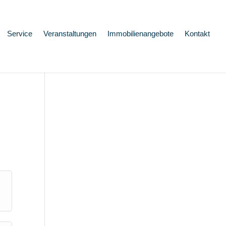
Service
Veranstaltungen
Immobilienangebote
Kontakt