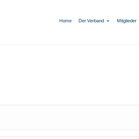
Home
Der Verband
Mitglieder