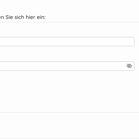
n Sie sich hier ein: