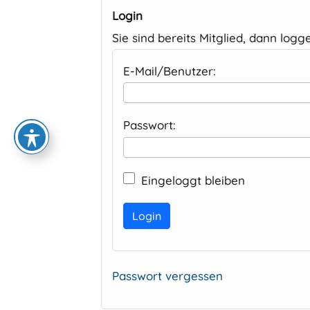
Login
Sie sind bereits Mitglied, dann logge
E-Mail/Benutzer:
Passwort:
Eingeloggt bleiben
Alternative:
Passwort vergessen