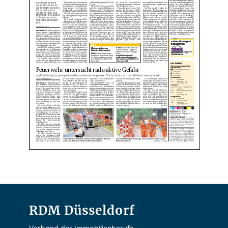
RDM Düsseldorf