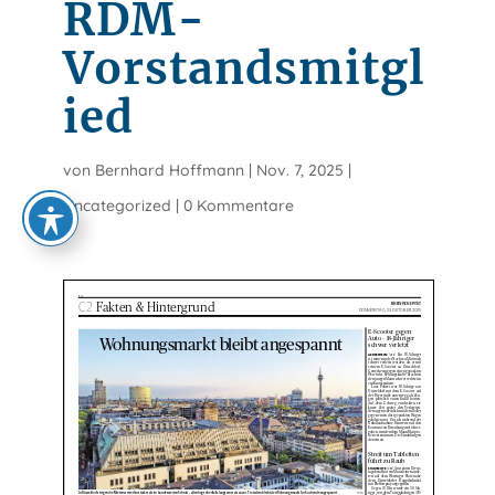
RDM-
Vorstandsmitgl
ied
von
Bernhard Hoffmann
|
Nov. 7, 2025
|
Uncategorized
|
0 Kommentare